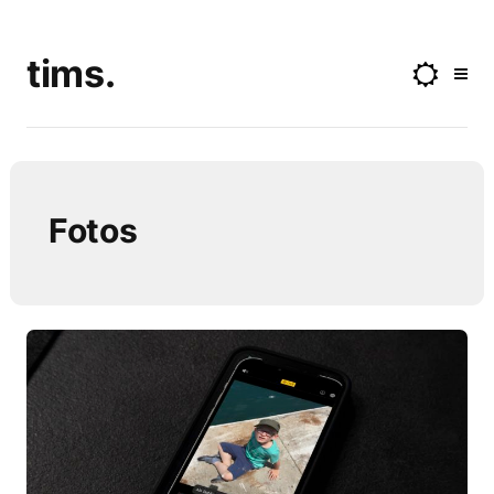
tims.
Fotos