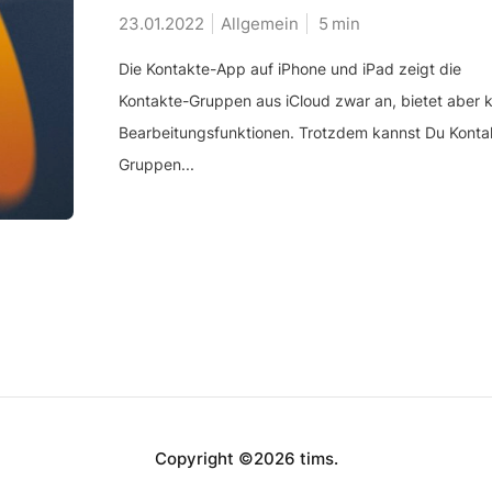
23.01.2022
Allgemein
5
min
Die Kontakte-App auf iPhone und iPad zeigt die
Kontakte-Gruppen aus iCloud zwar an, bietet aber 
Bearbeitungsfunktionen. Trotzdem kannst Du Konta
Gruppen...
Copyright ©2026 tims.