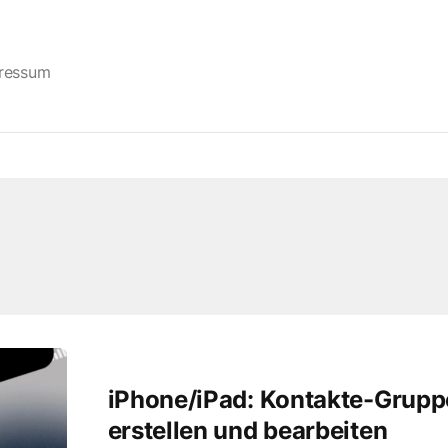
ressum
iPhone/iPad: Kontakte-Grup
erstellen und bearbeiten