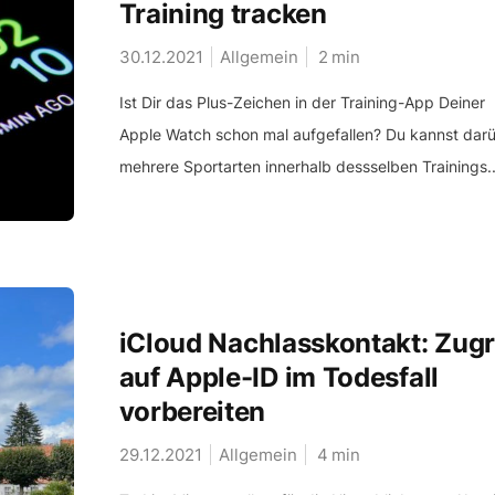
Training tracken
30.12.2021
Allgemein
2
min
Ist Dir das Plus-Zeichen in der Training-App Deiner
Apple Watch schon mal aufgefallen? Du kannst dar
mehrere Sportarten innerhalb dessselben Trainings..
iCloud Nachlasskontakt: Zugr
auf Apple-ID im Todesfall
vorbereiten
29.12.2021
Allgemein
4
min