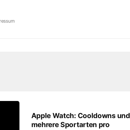
ressum
Apple Watch: Cooldowns und
mehrere Sportarten pro