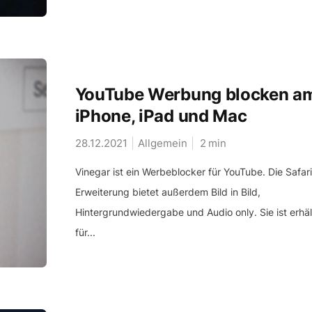
YouTube Werbung blocken a
iPhone, iPad und Mac
28.12.2021
Allgemein
2
min
Vinegar ist ein Werbeblocker für YouTube. Die Safari
Erweiterung bietet außerdem Bild in Bild,
Hintergrundwiedergabe und Audio only. Sie ist erhäl
für...