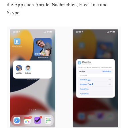
die App auch Anrufe, Nachrichten, FaceTime und
Skype.