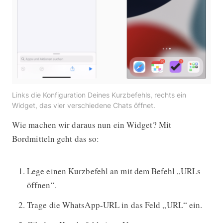
Links die Konfiguration Deines Kurzbefehls, rechts ein
Widget, das vier verschiedene Chats öffnet.
Wie machen wir daraus nun ein Widget? Mit
Bordmitteln geht das so:
Lege einen Kurzbefehl an mit dem Befehl „URLs
öffnen“.
Trage die WhatsApp-URL in das Feld „URL“ ein.