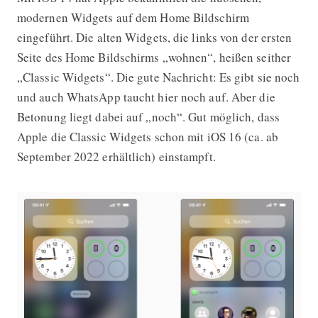
modernen Widgets auf dem Home Bildschirm
eingeführt. Die alten Widgets, die links von der ersten
Seite des Home Bildschirms „wohnen“, heißen seither
„Classic Widgets“. Die gute Nachricht: Es gibt sie noch
und auch WhatsApp taucht hier noch auf. Aber die
Betonung liegt dabei auf „noch“. Gut möglich, dass
Apple die Classic Widgets schon mit iOS 16 (ca. ab
September 2022 erhältlich) einstampft.