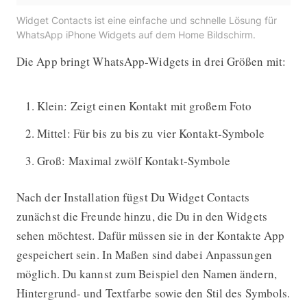
Widget Contacts ist eine einfache und schnelle Lösung für
WhatsApp iPhone Widgets auf dem Home Bildschirm.
Die App bringt WhatsApp-Widgets in drei Größen mit:
Klein: Zeigt einen Kontakt mit großem Foto
Mittel: Für bis zu bis zu vier Kontakt-Symbole
Groß: Maximal zwölf Kontakt-Symbole
Nach der Installation fügst Du Widget Contacts
zunächst die Freunde hinzu, die Du in den Widgets
sehen möchtest. Dafür müssen sie in der Kontakte App
gespeichert sein. In Maßen sind dabei Anpassungen
möglich. Du kannst zum Beispiel den Namen ändern,
Hintergrund- und Textfarbe sowie den Stil des Symbols.