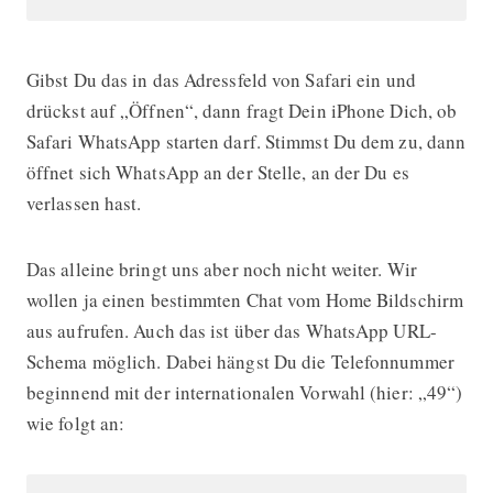
Gibst Du das in das Adressfeld von Safari ein und
drückst auf „Öffnen“, dann fragt Dein iPhone Dich, ob
Safari WhatsApp starten darf. Stimmst Du dem zu, dann
öffnet sich WhatsApp an der Stelle, an der Du es
verlassen hast.
Das alleine bringt uns aber noch nicht weiter. Wir
wollen ja einen bestimmten Chat vom Home Bildschirm
aus aufrufen. Auch das ist über das WhatsApp URL-
Schema möglich. Dabei hängst Du die Telefonnummer
beginnend mit der internationalen Vorwahl (hier: „49“)
wie folgt an: