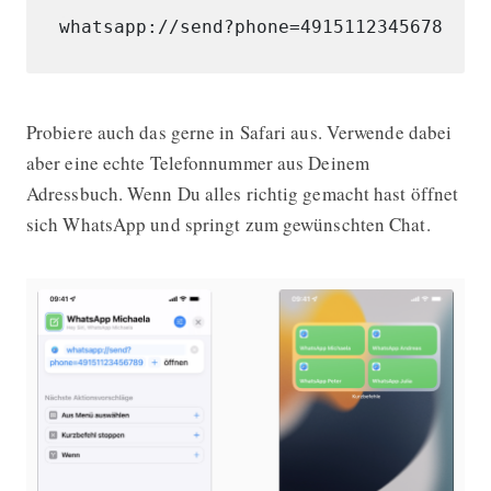
Probiere auch das gerne in Safari aus. Verwende dabei
aber eine echte Telefonnummer aus Deinem
Adressbuch. Wenn Du alles richtig gemacht hast öffnet
sich WhatsApp und springt zum gewünschten Chat.