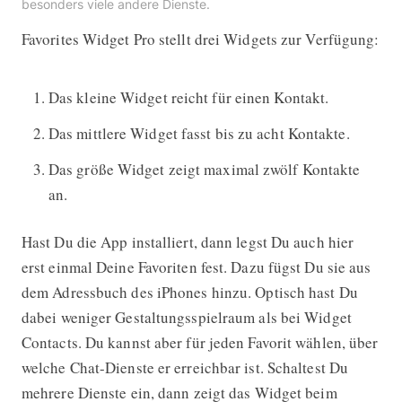
besonders viele andere Dienste.
Favorites Widget Pro stellt drei Widgets zur Verfügung:
Das kleine Widget reicht für einen Kontakt.
Das mittlere Widget fasst bis zu acht Kontakte.
Das größe Widget zeigt maximal zwölf Kontakte
an.
Hast Du die App installiert, dann legst Du auch hier
erst einmal Deine Favoriten fest. Dazu fügst Du sie aus
dem Adressbuch des iPhones hinzu. Optisch hast Du
dabei weniger Gestaltungsspielraum als bei Widget
Contacts. Du kannst aber für jeden Favorit wählen, über
welche Chat-Dienste er erreichbar ist. Schaltest Du
mehrere Dienste ein, dann zeigt das Widget beim