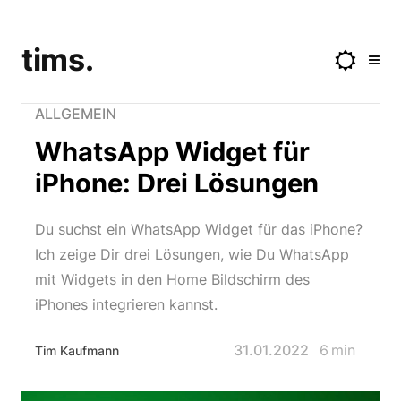
tims.
ALLGEMEIN
WhatsApp Widget für
iPhone: Drei Lösungen
Du suchst ein WhatsApp Widget für das iPhone?
Ich zeige Dir drei Lösungen, wie Du WhatsApp
mit Widgets in den Home Bildschirm des
iPhones integrieren kannst.
31.01.2022
6
min
Tim Kaufmann