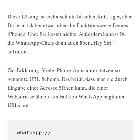
URL-Schema
Diese Lösung ist technisch ein bisschen kniffliger, aber
Du lernst dabei etwas über die Funktionsweise Deines
iPhones. Und: Sie kostet nichts. Außerdem kannst Du
die WhatsApp-Chats dann auch über „Hey Siri“
aufrufen.
Zur Erklärung: Viele iPhone-Apps unterstützen so
genannte URL-Schema. Das heißt, dass man sie durch
Eingabe einer Adresse öffnen kann, die einer
Webadresse ähnelt. Im Fall von WhatsApp beginnen
URLs mit: