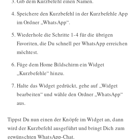
Gib dem Kurzbefehl einen Namen.
Speichere den Kurzbefehl in der Kurzbefehle App
im Ordner „WhatsApp“.
Wiederhole die Schritte 1-4 für die übrigen
Favoriten, die Du schnell per WhatsApp erreichen
möchtest.
Füge dem Home Bildschirm ein Widget
„Kurzbefehle“ hinzu.
Halte das Widget gedrückt, gehe auf „Widget
bearbeiten“ und wähle den Ordner „WhatsApp“
aus.
Tippst Du nun einen der Knöpfe im Widget an, dann
wird der Kurzbefehl ausgeführt und bringt Dich zum
gewünschten WhatsApp-Chat.