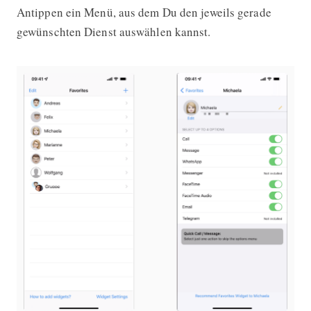
Antippen ein Menü, aus dem Du den jeweils gerade
gewünschten Dienst auswählen kannst.