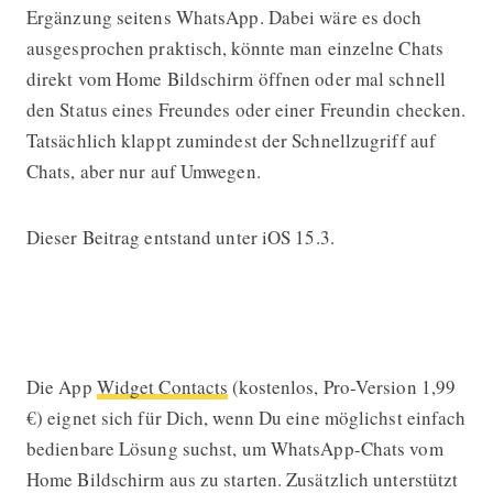
Ergänzung seitens WhatsApp. Dabei wäre es doch
ausgesprochen praktisch, könnte man einzelne Chats
direkt vom Home Bildschirm öffnen oder mal schnell
den Status eines Freundes oder einer Freundin checken.
Tatsächlich klappt zumindest der Schnellzugriff auf
Chats, aber nur auf Umwegen.
Dieser Beitrag entstand unter iOS 15.3.
Lösung 1: WhatsApp-Widget mit
Widget Contacts
Die App
Widget Contacts
(kostenlos, Pro-Version 1,99
€) eignet sich für Dich, wenn Du eine möglichst einfach
bedienbare Lösung suchst, um WhatsApp-Chats vom
Home Bildschirm aus zu starten. Zusätzlich unterstützt