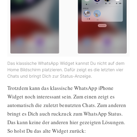
Das klassische WhatsApp Widget kannst Du nicht auf dem
Home Bildschirm platzieren. Dafür zeigt es die letzten vier
Chats und bringt Dich zur Status-Anzeige.
Trotzdem kann das klassische WhatsApp iPhone
Widget noch interessant sein. Zum einen zeigt es
automatisch die zuletzt benutzten Chats. Zum anderen
bringt es Dich auch ruckzuck zum WhatsApp Status.
Das kann keine der anderen hier gezeigten Lösungen.
So holst Du das alte Widget zurück: