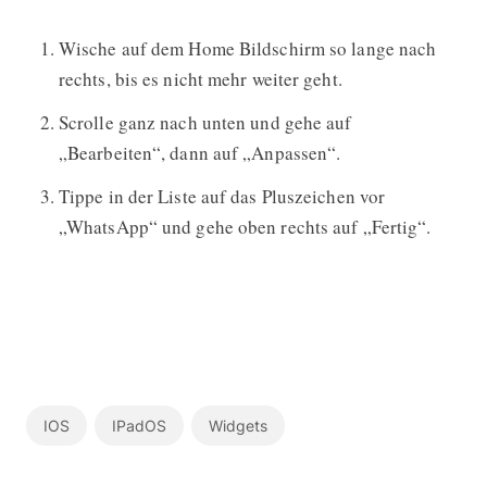
Wische auf dem Home Bildschirm so lange nach
rechts, bis es nicht mehr weiter geht.
Scrolle ganz nach unten und gehe auf
„Bearbeiten“, dann auf „Anpassen“.
Tippe in der Liste auf das Pluszeichen vor
„WhatsApp“ und gehe oben rechts auf „Fertig“.
IOS
IPadOS
Widgets