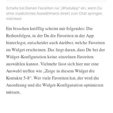
Schalte bei Deinen Favoriten nur „WhatsApp“ ein, wenn Du
ohne zusätzliches Auswählmenü direkt zum Chat springen
möchtest.
Ein bisschen knifflig scheint mir folgendes: Die
Reihenfolgen, in der Du die Favoriten in der App
hinterlegst, entscheidet auch darüber, welche Favoriten
im Widget erscheinen. Das liegt daran, dass Du bei der
Widget-Konfiguration keine einzelnen Favoriten
auswählen kannst. Vielmehr lässt sich hier nur eine
Auswahl treffen wie „Zeige in diesem Widget die
Kontakte 5-8“. Wer viele Favoriten hat, der wird die
Anordnung und die Widget-Konfiguration optimieren
müssen.
Lösung 3: WhatsApp-Widget mit