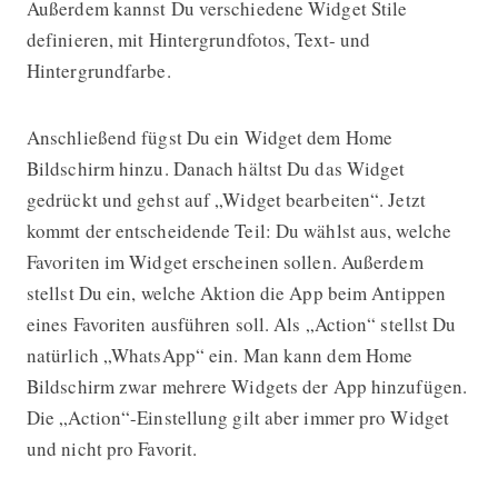
Außerdem kannst Du verschiedene Widget Stile
definieren, mit Hintergrundfotos, Text- und
Hintergrundfarbe.
Anschließend fügst Du ein Widget dem Home
Bildschirm hinzu. Danach hältst Du das Widget
gedrückt und gehst auf „Widget bearbeiten“. Jetzt
kommt der entscheidende Teil: Du wählst aus, welche
Favoriten im Widget erscheinen sollen. Außerdem
stellst Du ein, welche Aktion die App beim Antippen
eines Favoriten ausführen soll. Als „Action“ stellst Du
natürlich „WhatsApp“ ein. Man kann dem Home
Bildschirm zwar mehrere Widgets der App hinzufügen.
Die „Action“-Einstellung gilt aber immer pro Widget
und nicht pro Favorit.