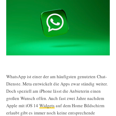
WhatsApp Widget für iPhone: Drei 
WhatsApp ist einer der am häufigsten genutzten Chat-
Dienste. Meta entwickelt die Apps zwar ständig weiter.
Doch speziell am iPhone lässt die Anbieterin einen
großen Wunsch offen. Auch fast zwei Jahre nachdem
Apple mit iOS 14
Widgets
auf dem Home Bildschirm
erlaubt gibt es immer noch keine entsprechende