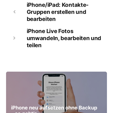
iPhone/iPad: Kontakte-
Gruppen erstellen und
bearbeiten
iPhone Live Fotos
umwandeln, bearbeiten und
teilen
iPhone neu aufsetzen ohne Backup