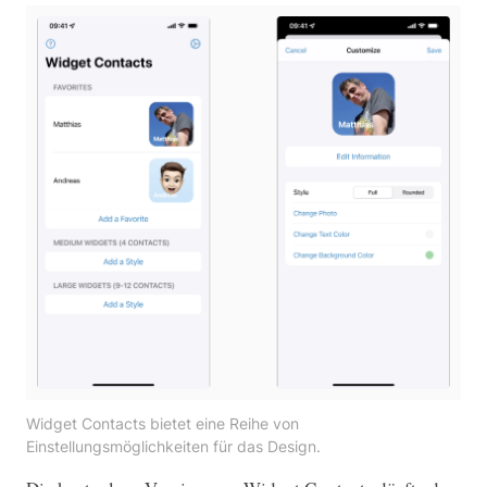
Widget Contacts bietet eine Reihe von
Einstellungsmöglichkeiten für das Design.