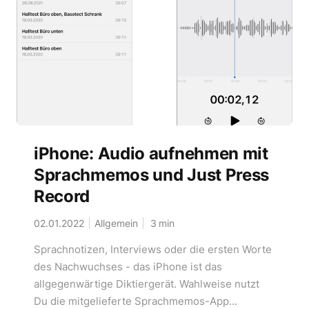
iPhone: Audio aufnehmen mit
Sprachmemos und Just Press
Record
02.01.2022
Allgemein
3
min
Sprachnotizen, Interviews oder die ersten Worte
des Nachwuchses - das iPhone ist das
allgegenwärtige Diktiergerät. Wahlweise nutzt
Du die mitgelieferte Sprachmemos-App...