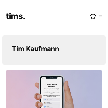
tims.
Tim Kaufmann