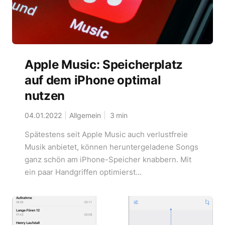
Apple Music: Speicherplatz
auf dem iPhone optimal
nutzen
04.01.2022
Allgemein
3
min
Spätestens seit Apple Music auch verlustfreie
Musik anbietet, können heruntergeladene Songs
ganz schön am iPhone-Speicher knabbern. Mit
ein paar Handgriffen optimierst...