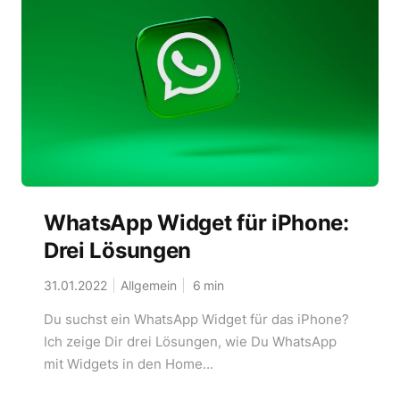
WhatsApp Widget für iPhone:
Drei Lösungen
31.01.2022
Allgemein
6
min
Du suchst ein WhatsApp Widget für das iPhone?
Ich zeige Dir drei Lösungen, wie Du WhatsApp
mit Widgets in den Home...