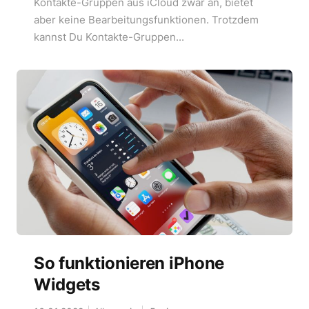
Kontakte-Gruppen aus iCloud zwar an, bietet
aber keine Bearbeitungsfunktionen. Trotzdem
kannst Du Kontakte-Gruppen...
So funktionieren iPhone
Widgets