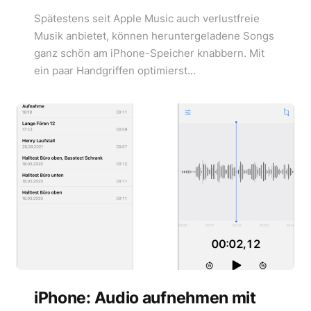
Spätestens seit Apple Music auch verlustfreie
Musik anbietet, können heruntergeladene Songs
ganz schön am iPhone-Speicher knabbern. Mit
ein paar Handgriffen optimierst...
iPhone: Audio aufnehmen mit