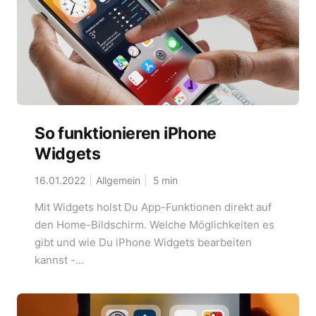
So funktionieren iPhone
Widgets
16.01.2022
Allgemein
5
min
Mit Widgets holst Du App-Funktionen direkt auf
den Home-Bildschirm. Welche Möglichkeiten es
gibt und wie Du iPhone Widgets bearbeiten
kannst -...