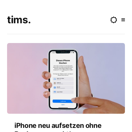
tims.
iPhone neu aufsetzen ohne