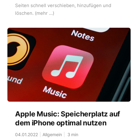
Seiten schnell verschieben, hinzufügen und
löschen. (mehr …)
Apple Music: Speicherplatz auf
dem iPhone optimal nutzen
04.01.2022
Allgemein
3
min