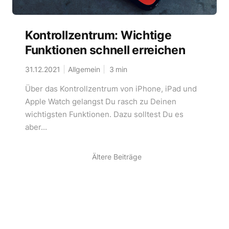
Kontrollzentrum: Wichtige
Funktionen schnell erreichen
31.12.2021
Allgemein
3
min
Über das Kontrollzentrum von iPhone, iPad und
Apple Watch gelangst Du rasch zu Deinen
wichtigsten Funktionen. Dazu solltest Du es
aber...
Ältere Beiträge