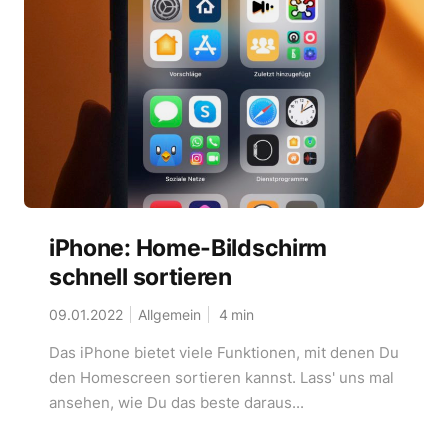
iPhone: Home-Bildschirm
schnell sortieren
09.01.2022
Allgemein
4
min
Das iPhone bietet viele Funktionen, mit denen Du
den Homescreen sortieren kannst. Lass' uns mal
ansehen, wie Du das beste daraus...